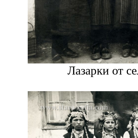
Лазарки от се