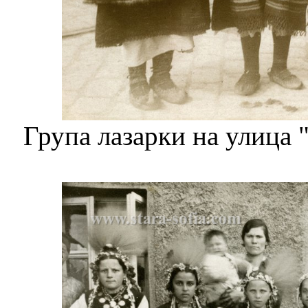
Група лазарки на улица 