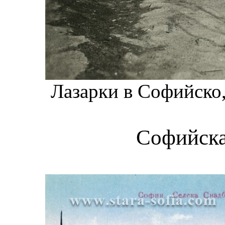
Лазарки в Софийско,
Софийска