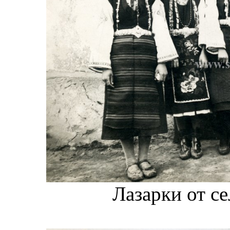
Лазарки от се