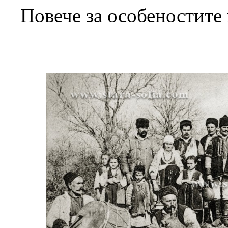
Повече за особеностите