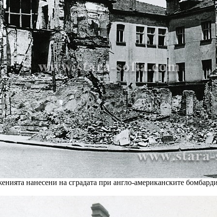
енията нанесени на сградата при англо-американските бомбард